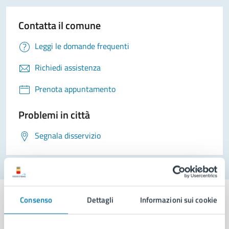
Contatta il comune
Leggi le domande frequenti
Richiedi assistenza
Prenota appuntamento
Problemi in città
Segnala disservizio
Consenso
Dettagli
Informazioni sui cookie