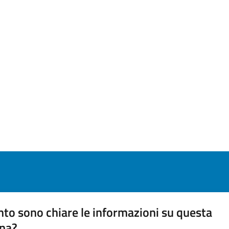
to sono chiare le informazioni su questa
na?