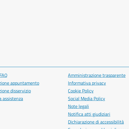
 FAQ
Amministrazione trasparente
zione appuntamento
Informativa privacy
ione disservizio
Cookie Policy
a assistenza
Social Media Policy
Note legali
Notifica atti giudiziari
Dichiarazione di accessibilità