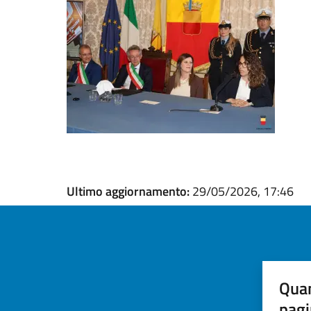
Ultimo aggiornamento:
29/05/2026, 17:46
Quan
pagi