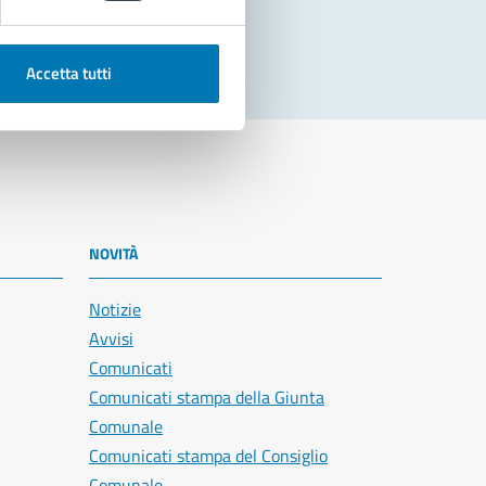
Accetta tutti
NOVITÀ
Notizie
Avvisi
Comunicati
Comunicati stampa della Giunta
Comunale
Comunicati stampa del Consiglio
Comunale