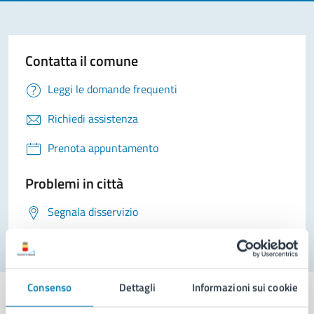
Contatta il comune
Leggi le domande frequenti
Richiedi assistenza
Prenota appuntamento
Problemi in città
Segnala disservizio
Consenso
Dettagli
Informazioni sui cookie