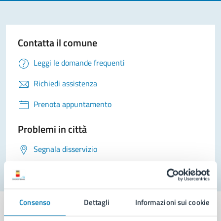
Contatta il comune
Leggi le domande frequenti
Richiedi assistenza
Prenota appuntamento
Problemi in città
Segnala disservizio
Consenso
Dettagli
Informazioni sui cookie