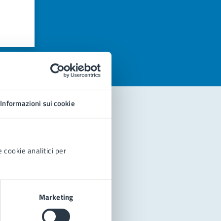
azioni
Informazioni sui cookie
 cookie analitici per
Marketing