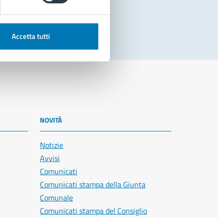
Accetta tutti
NOVITÀ
Notizie
Avvisi
Comunicati
Comunicati stampa della Giunta
Comunale
Comunicati stampa del Consiglio