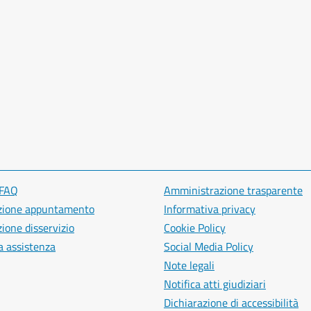
 FAQ
Amministrazione trasparente
zione appuntamento
Informativa privacy
ione disservizio
Cookie Policy
a assistenza
Social Media Policy
Note legali
Notifica atti giudiziari
Dichiarazione di accessibilità