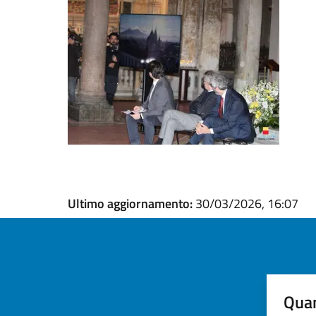
Ultimo aggiornamento:
30/03/2026, 16:07
Quan