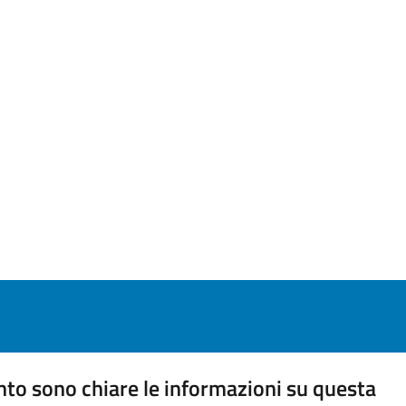
to sono chiare le informazioni su questa