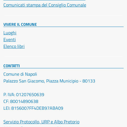
Comunicati stampa del Consiglio Comunale
VIVERE IL COMUNE
Luoghi
Eventi
Elenco libri
CONTATTI
Comune di Napoli
Palazzo San Giacomo, Piazza Municipio - 80133
P. IVA: 01207650639
CF: 80014890638
LEI: 8156007FF4DEB97ABA09
Servizio Protocollo, URP e Albo Pretorio