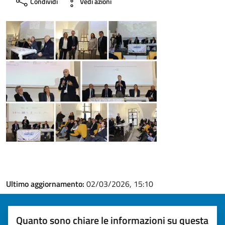
Condividi
Vedi azioni
Ultimo aggiornamento:
02/03/2026, 15:10
Quanto sono chiare le informazioni su questa