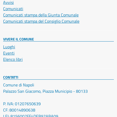
Avvisi
Comunicati
Comunicati stampa della Giunta Comunale
Comunicati stampa del Consiglio Comunale
VIVERE IL COMUNE
Luoghi
Eventi
Elenco libri
CONTATTI
Comune di Napoli
Palazzo San Giacomo, Piazza Municipio - 80133
P. IVA: 01207650639
CF: 80014890638
LEI: 8156007FF4DEB97ABA09