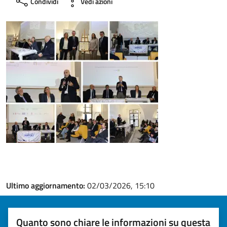
Condividi
Vedi azioni
Ultimo aggiornamento:
02/03/2026, 15:10
Quanto sono chiare le informazioni su questa