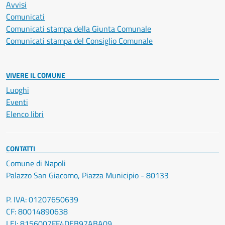
Avvisi
Comunicati
Comunicati stampa della Giunta Comunale
Comunicati stampa del Consiglio Comunale
VIVERE IL COMUNE
Luoghi
Eventi
Elenco libri
CONTATTI
Comune di Napoli
Palazzo San Giacomo, Piazza Municipio - 80133
P. IVA: 01207650639
CF: 80014890638
LEI: 8156007FF4DEB97ABA09