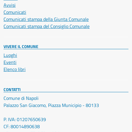
Avvisi
Comunicati
Comunicati stampa della Giunta Comunale
Comunicati stampa del Consiglio Comunale
VIVERE IL COMUNE
Luoghi
Eventi
Elenco libri
CONTATTI
Comune di Napoli
Palazzo San Giacomo, Piazza Municipio - 80133
P. IVA: 01207650639
CF: 80014890638