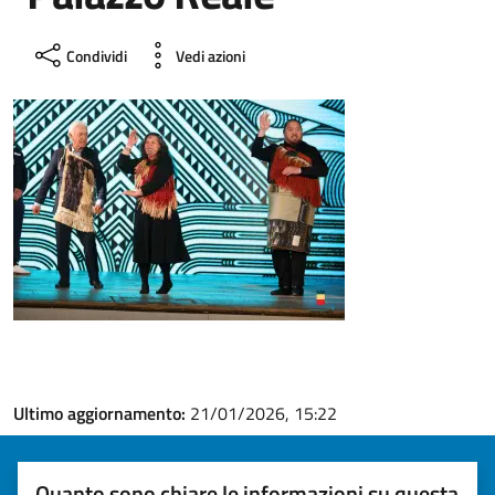
Condividi
Vedi azioni
Ultimo aggiornamento:
21/01/2026, 15:22
Quanto sono chiare le informazioni su questa