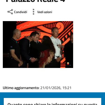
Condividi
Vedi azioni
Ultimo aggiornamento:
21/01/2026, 15:21
Quanto sono chiare le informazioni su questa