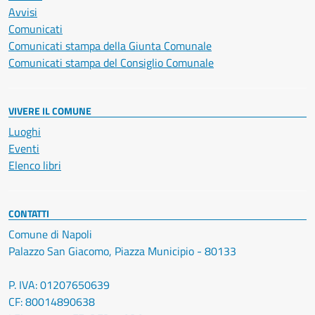
Avvisi
Comunicati
Comunicati stampa della Giunta Comunale
Comunicati stampa del Consiglio Comunale
VIVERE IL COMUNE
Luoghi
Eventi
Elenco libri
CONTATTI
Comune di Napoli
Palazzo San Giacomo, Piazza Municipio - 80133
P. IVA: 01207650639
CF: 80014890638