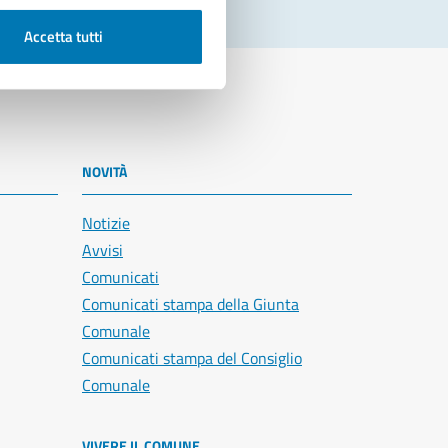
Accetta tutti
NOVITÀ
Notizie
Avvisi
Comunicati
Comunicati stampa della Giunta
Comunale
Comunicati stampa del Consiglio
Comunale
VIVERE IL COMUNE