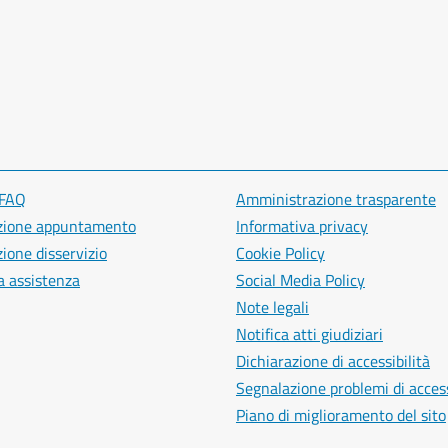
 FAQ
Amministrazione trasparente
zione appuntamento
Informativa privacy
ione disservizio
Cookie Policy
a assistenza
Social Media Policy
Note legali
Notifica atti giudiziari
Dichiarazione di accessibilità
Segnalazione problemi di access
Piano di miglioramento del sito