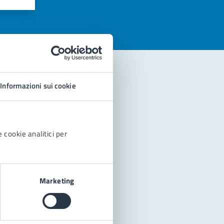
Informazioni sui cookie
 cookie analitici per
Marketing