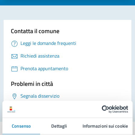
Contatta il comune
Leggi le domande frequenti
Richiedi assistenza
Prenota appuntamento
Problemi in città
Segnala disservizio
Consenso
Dettagli
Informazioni sui cookie