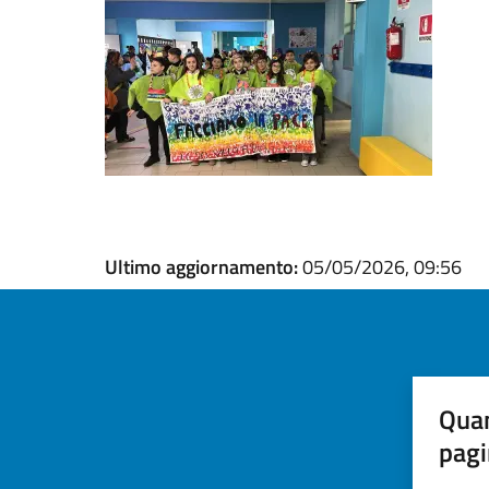
Ultimo aggiornamento:
05/05/2026, 09:56
Quan
pagi