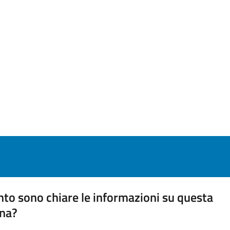
to sono chiare le informazioni su questa
na?