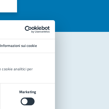
azioni
Informazioni sui cookie
 cookie analitici per
Marketing