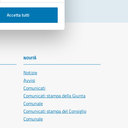
Accetta tutti
NOVITÀ
Notizie
Avvisi
Comunicati
Comunicati stampa della Giunta
Comunale
Comunicati stampa del Consiglio
Comunale