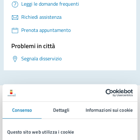
Leggi le domande frequenti
Richiedi assistenza
Prenota appuntamento
Problemi in città
Segnala disservizio
Consenso
Dettagli
Informazioni sui cookie
Comune di Napoli
Questo sito web utilizza i cookie
AMMINISTRAZIONE