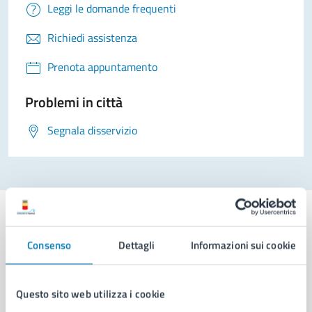
Leggi le domande frequenti
Richiedi assistenza
Prenota appuntamento
Problemi in città
Segnala disservizio
Consenso
Dettagli
Informazioni sui cookie
Comune di Napoli
Questo sito web utilizza i cookie
AMMINISTRAZIONE