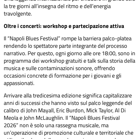
la tre giorni all’insegna del ritmo e dell’energia
travolgente.
Oltre i concerti: workshop e partecipazione attiva
Il “Napoli Blues Festival” rompe la barriera palco-platea
rendendo lo spettatore parte integrante del processo
narrativo. Per questo, ogni giorno alle ore 18:00, sono in
programma dei workshop gratuiti e talk sulla storia della
musica e sulle contaminazioni sonore, offrendo
occasioni concrete di formazione per i giovani e gli
appassionati.
Arrivare alla tredicesima edizione significa capitalizzare
anni di successi che hanno visto sul palco leggende del
calibro di John Mayall, Eric Burdon, Mick Taylor, Al Di
Meola e John McLaughlin. Il “Napoli Blues Festival
2026” non è solo una rassegna musicale, ma
un’operazione di promozione culturale e territoriale che