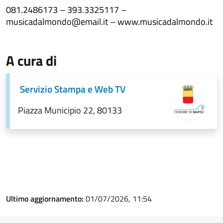
081.2486173 – 393.3325117 –
musicadalmondo@email.it – www.musicadalmondo.it
A cura di
Servizio Stampa e Web TV
Piazza Municipio 22, 80133
Ultimo aggiornamento:
01/07/2026, 11:54