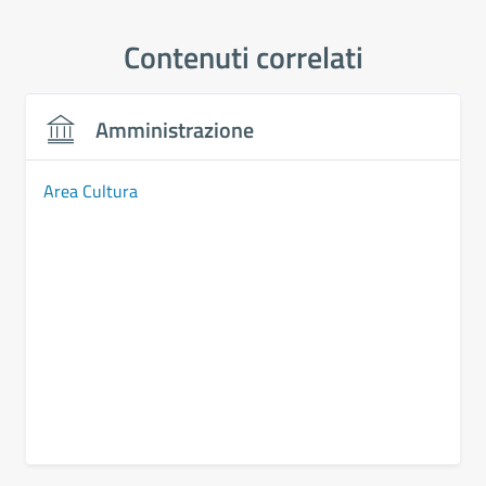
Contenuti correlati
Amministrazione
Area Cultura