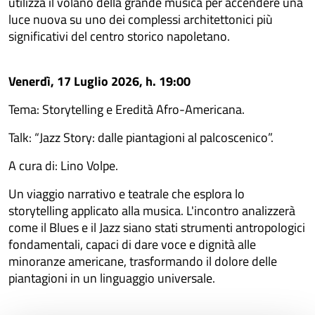
utilizza il volano della grande musica per accendere una
luce nuova su uno dei complessi architettonici più
significativi del centro storico napoletano.
Venerdì, 17 Luglio 2026, h. 19:00
Tema: Storytelling e Eredità Afro-Americana.
Talk: “Jazz Story: dalle piantagioni al palcoscenico”.
A cura di: Lino Volpe.
Un viaggio narrativo e teatrale che esplora lo
storytelling applicato alla musica. L'incontro analizzerà
come il Blues e il Jazz siano stati strumenti antropologici
fondamentali, capaci di dare voce e dignità alle
minoranze americane, trasformando il dolore delle
piantagioni in un linguaggio universale.