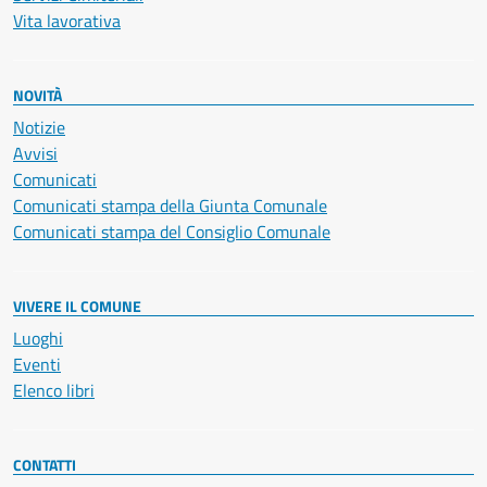
Vita lavorativa
NOVITÀ
Notizie
Avvisi
Comunicati
Comunicati stampa della Giunta Comunale
Comunicati stampa del Consiglio Comunale
VIVERE IL COMUNE
Luoghi
Eventi
Elenco libri
CONTATTI