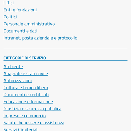
Uffici
Enti e fondazioni
Politici
Personale amministrativo
Documenti e dati
Intranet, posta aziendale e protocollo
CATEGORIE DI SERVIZIO
Ambiente
Anagrafe e stato civile
Autorizzazioni
Cultura e tempo libero
Documenti e certificati
Educazione e formazione
Giustizia e sicurezza pubblica
Imprese e commercio
Salute, benessere e assistenza
Servizi Cimiteriali