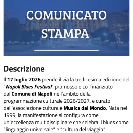
Descrizione
Il
17 luglio 2026
prende il via la tredicesima edizione del
“
Napoli Blues Festival
”, promosso e co-finanziato
dal
Comune di Napoli
nell’ambito della
programmazione culturale 2026/2027, e curato
dall’associazione culturale
Musica dal Mondo
. Nata nel
1999, la manifestazione si configura come
un’eccellenza multidisciplinare che celebra il blues come
“linguaggio universale” e “cultura del viaggio”,