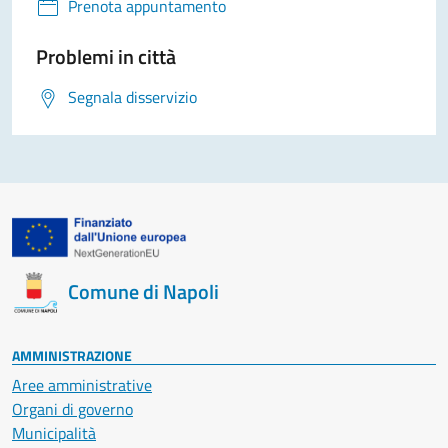
Prenota appuntamento
Problemi in città
Segnala disservizio
Comune di Napoli
AMMINISTRAZIONE
Aree amministrative
Organi di governo
Municipalità