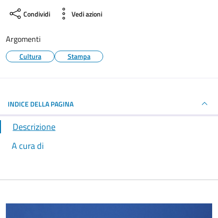
Condividi
Vedi azioni
Argomenti
Cultura
Stampa
INDICE DELLA PAGINA
Descrizione
A cura di