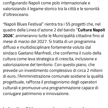
configurando Napoli come polo internazionale e
valorizzando il legame storico tra la città e le sonorità
d’oltreoceano.
Napoli Blues Festival” rientra tra i 55 progetti che, nel
“
quadro della Linea d’azione 2 del bando “
Cultura Napoli
2026
”, animeranno tutte le Municipalità cittadine fino al
mese di marzo del 2027. Si tratta di un programma
diffuso e multidisciplinare fortemente voluto dal
sindaco Gaetano Manfredi, che conferma il ruolo della
cultura come leva strategica di crescita, inclusione e
valorizzazione del territorio. Con questo piano, che
prevede un investimento complessivo di circa 2 milioni
di euro, l’Amministrazione comunale sostiene la qualità
progettuale, rafforza il protagonismo degli operatori
culturali e promuove una programmazione capace di
coniugare patrimonio e innovazione.