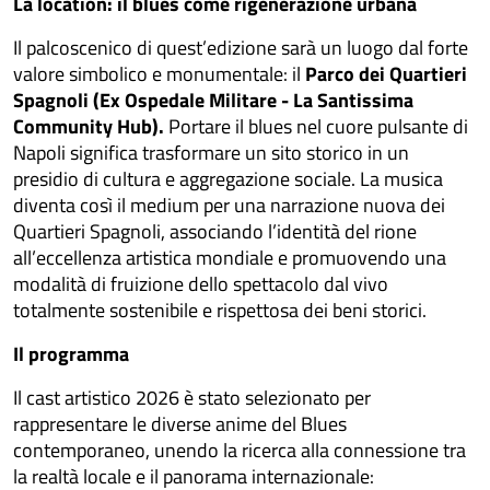
La location: il blues come rigenerazione urbana
Il palcoscenico di quest’edizione sarà un luogo dal forte
valore simbolico e monumentale: il
Parco dei Quartieri
Spagnoli (Ex Ospedale Militare - La Santissima
Community Hub).
Portare il blues nel cuore pulsante di
Napoli significa trasformare un sito storico in un
presidio di cultura e aggregazione sociale. La musica
diventa così il medium per una narrazione nuova dei
Quartieri Spagnoli, associando l’identità del rione
all’eccellenza artistica mondiale e promuovendo una
modalità di fruizione dello spettacolo dal vivo
totalmente sostenibile e rispettosa dei beni storici.
Il programma
Il cast artistico 2026 è stato selezionato per
rappresentare le diverse anime del Blues
contemporaneo, unendo la ricerca alla connessione tra
la realtà locale e il panorama internazionale: