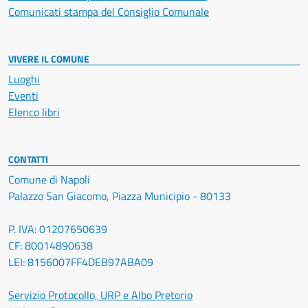
Comunicati stampa del Consiglio Comunale
VIVERE IL COMUNE
Luoghi
Eventi
Elenco libri
CONTATTI
Comune di Napoli
Palazzo San Giacomo, Piazza Municipio - 80133
P. IVA: 01207650639
CF: 80014890638
LEI: 8156007FF4DEB97ABA09
Servizio Protocollo, URP e Albo Pretorio