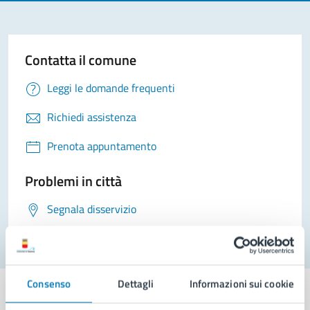
Contatta il comune
Leggi le domande frequenti
Richiedi assistenza
Prenota appuntamento
Problemi in città
Segnala disservizio
Consenso
Dettagli
Informazioni sui cookie