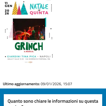
Ultimo aggiornamento:
09/01/2026, 15:07
Quanto sono chiare le informazioni su questa