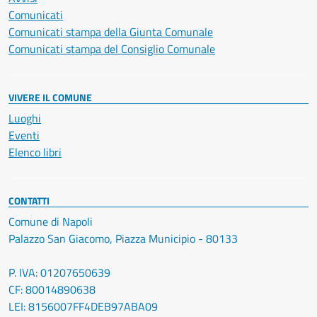
Comunicati
Comunicati stampa della Giunta Comunale
Comunicati stampa del Consiglio Comunale
VIVERE IL COMUNE
Luoghi
Eventi
Elenco libri
CONTATTI
Comune di Napoli
Palazzo San Giacomo, Piazza Municipio - 80133
P. IVA: 01207650639
CF: 80014890638
LEI: 8156007FF4DEB97ABA09