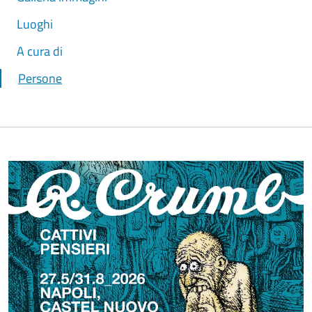
Luoghi
A cura di
Persone