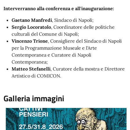
Interverranno alla conferenza e all'inaugurazione:
Gaetano Manfredi
, Sindaco di Napoli;
Sergio Locoratolo
, Coordinatore delle politiche
culturali del Comune di Napoli;
Vincenzo Trione
, Consigliere del Sindaco di Napoli
per la Programmazione Museale e l'Arte
Contemporanea e Curatore di Napoli
Contemporanea;
Matteo Stefanelli
, Curatore della mostra e Direttore
Artistico di COMICON.
Galleria immagini