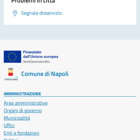
Problemi in città
Segnala disservizio
Comune di Napoli
AMMINISTRAZIONE
Aree amministrative
Organi di governo
Municipalità
Uffici
Enti e fondazioni