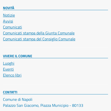
NOVITÀ
Notizie
Avvisi
Comunicati
Comunicati stampa della Giunta Comunale
Comunicati stampa del Consiglio Comunale
VIVERE IL COMUNE
Luoghi
Eventi
Elenco libri
CONTATTI
Comune di Napoli
Palazzo San Giacomo, Piazza Municipio - 80133