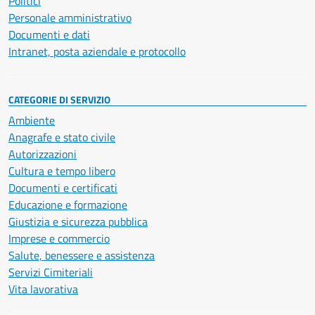
Politici
Personale amministrativo
Documenti e dati
Intranet, posta aziendale e protocollo
CATEGORIE DI SERVIZIO
Ambiente
Anagrafe e stato civile
Autorizzazioni
Cultura e tempo libero
Documenti e certificati
Educazione e formazione
Giustizia e sicurezza pubblica
Imprese e commercio
Salute, benessere e assistenza
Servizi Cimiteriali
Vita lavorativa