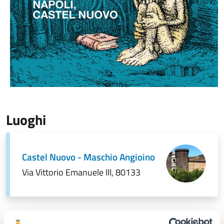
Luoghi
Castel Nuovo - Maschio Angioino
Via Vittorio Emanuele III, 80133