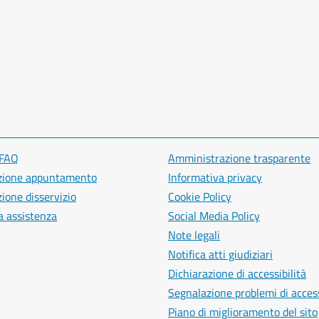
 FAQ
Amministrazione trasparente
zione appuntamento
Informativa privacy
ione disservizio
Cookie Policy
a assistenza
Social Media Policy
Note legali
Notifica atti giudiziari
Dichiarazione di accessibilità
Segnalazione problemi di access
Piano di miglioramento del sito