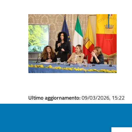
Ultimo aggiornamento:
09/03/2026, 15:22