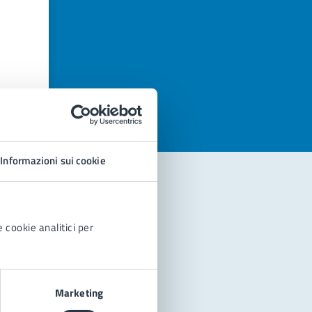
azioni
Informazioni sui cookie
 cookie analitici per
Marketing