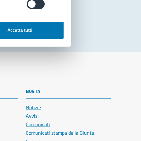
Accetta tutti
NOVITÀ
Notizie
Avvisi
Comunicati
Comunicati stampa della Giunta