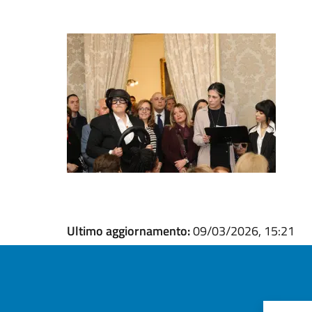
Ultimo aggiornamento:
09/03/2026, 15:21