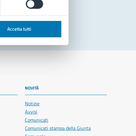
Accetta tutti
NOVITÀ
Notizie
Avvisi
Comunicati
Comunicati stampa della Giunta