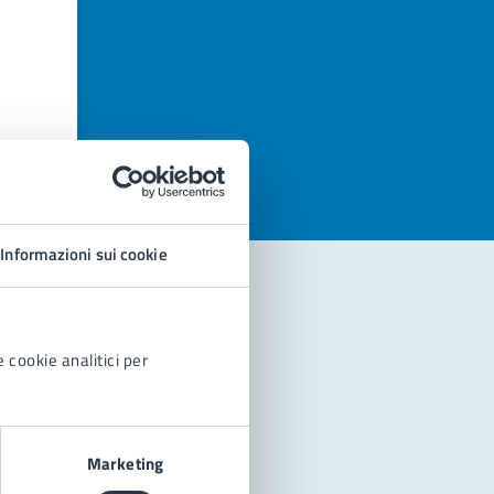
azioni
Informazioni sui cookie
 cookie analitici per
Marketing