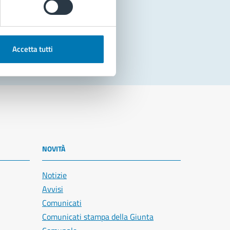
Accetta tutti
NOVITÀ
Notizie
Avvisi
Comunicati
Comunicati stampa della Giunta