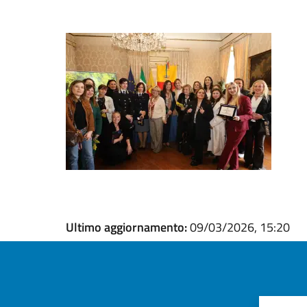
Ultimo aggiornamento:
09/03/2026, 15:20