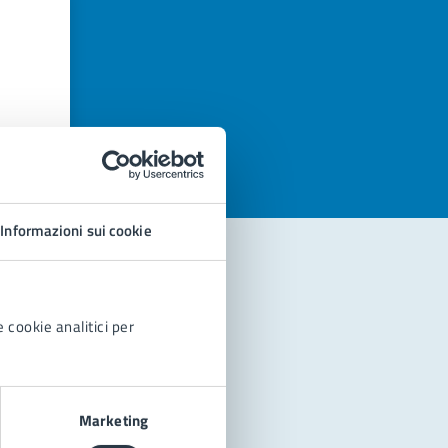
azioni
Informazioni sui cookie
 cookie analitici per
Marketing