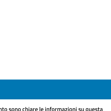
to sono chiare le informazioni su questa