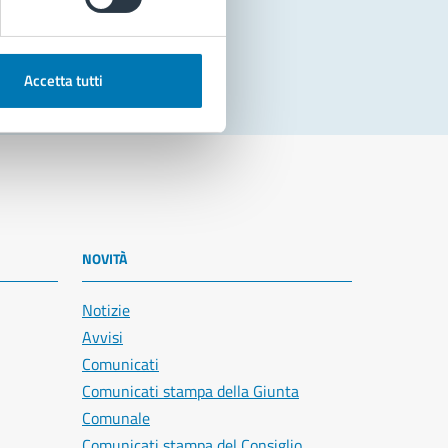
Accetta tutti
NOVITÀ
Notizie
Avvisi
Comunicati
Comunicati stampa della Giunta
Comunale
Comunicati stampa del Consiglio