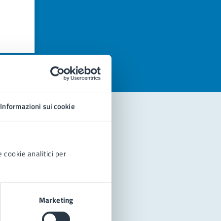
azioni
Informazioni sui cookie
 cookie analitici per
Marketing