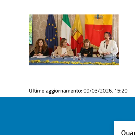
Ultimo aggiornamento:
09/03/2026, 15:20
Quan