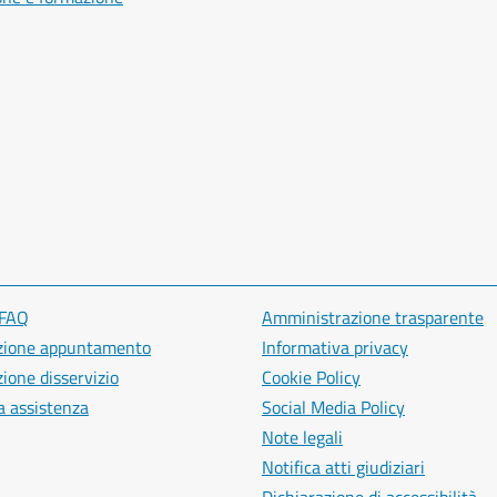
 FAQ
Amministrazione trasparente
zione appuntamento
Informativa privacy
ione disservizio
Cookie Policy
a assistenza
Social Media Policy
Note legali
Notifica atti giudiziari