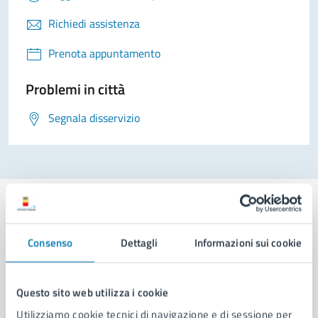
Richiedi assistenza
Prenota appuntamento
Problemi in città
Segnala disservizio
Consenso
Dettagli
Informazioni sui cookie
Comune di Napoli
Questo sito web utilizza i cookie
AMMINISTRAZIONE
Utilizziamo cookie tecnici di navigazione e di sessione per