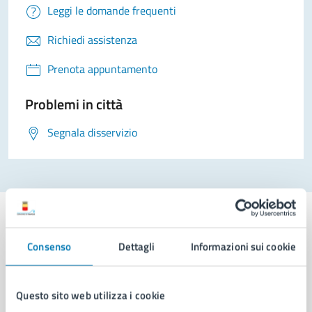
Leggi le domande frequenti
Richiedi assistenza
Prenota appuntamento
Problemi in città
Segnala disservizio
Consenso
Dettagli
Informazioni sui cookie
Comune di Napoli
Questo sito web utilizza i cookie
AMMINISTRAZIONE