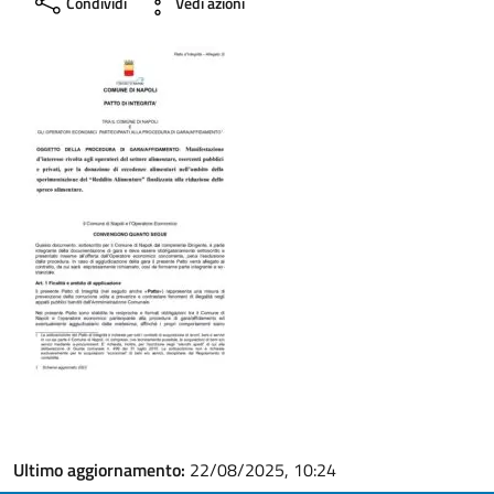
Condividi
Vedi azioni
Ultimo aggiornamento:
22/08/2025, 10:24