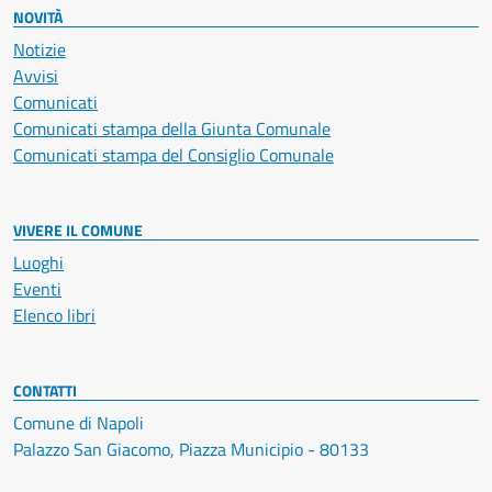
NOVITÀ
Notizie
Avvisi
Comunicati
Comunicati stampa della Giunta Comunale
Comunicati stampa del Consiglio Comunale
VIVERE IL COMUNE
Luoghi
Eventi
Elenco libri
CONTATTI
Comune di Napoli
Palazzo San Giacomo, Piazza Municipio - 80133