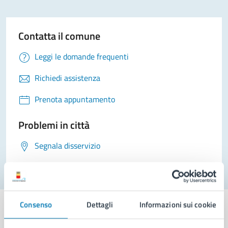
Contatta il comune
Leggi le domande frequenti
Richiedi assistenza
Prenota appuntamento
Problemi in città
Segnala disservizio
Consenso
Dettagli
Informazioni sui cookie