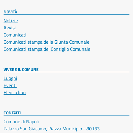
NOVITÀ
Notizie
Avvisi
Comunicati
Comunicati stampa della Giunta Comunale
Comunicati stampa del Consiglio Comunale
VIVERE IL COMUNE
Luoghi
Eventi
Elenco libri
CONTATTI
Comune di Napoli
Palazzo San Giacomo, Piazza Municipio - 80133