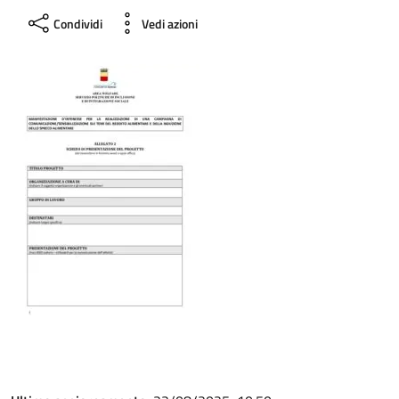
Condividi
Vedi azioni