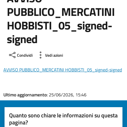
PUBBLICO_MERCATINI
HOBBISTI_05_signed-
signed
Condividi
Vedi azioni
AVVISO PUBBLICO_MERCATINI HOBBISTI_05_signed-signed
Ultimo aggiornamento:
25/06/2026, 15:46
Quanto sono chiare le informazioni su questa
pagina?