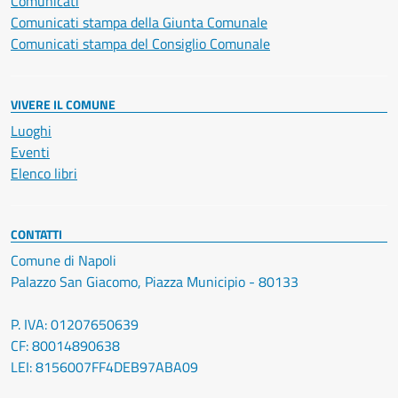
Comunicati
Comunicati stampa della Giunta Comunale
Comunicati stampa del Consiglio Comunale
VIVERE IL COMUNE
Luoghi
Eventi
Elenco libri
CONTATTI
Comune di Napoli
Palazzo San Giacomo, Piazza Municipio - 80133
P. IVA: 01207650639
CF: 80014890638
LEI: 8156007FF4DEB97ABA09