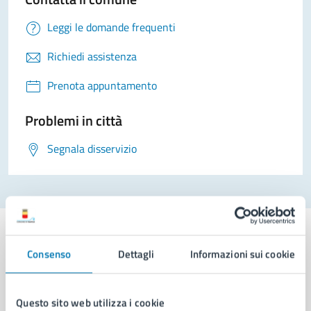
Leggi le domande frequenti
Richiedi assistenza
Prenota appuntamento
Problemi in città
Segnala disservizio
Consenso
Dettagli
Informazioni sui cookie
Comune di Napoli
Questo sito web utilizza i cookie