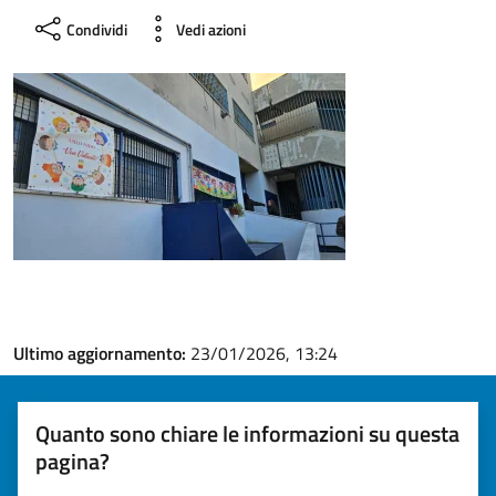
Condividi
Vedi azioni
Ultimo aggiornamento:
23/01/2026, 13:24
Quanto sono chiare le informazioni su questa
pagina?