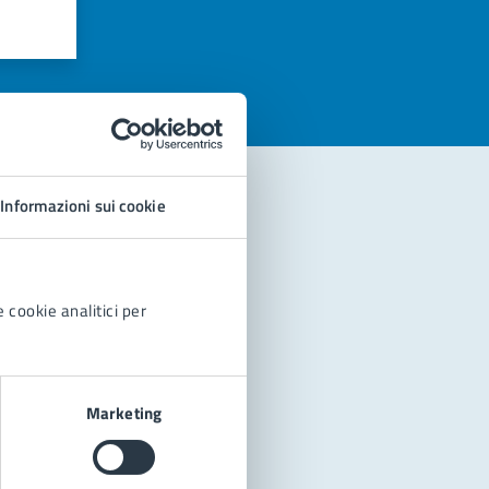
azioni
Informazioni sui cookie
 cookie analitici per
Marketing