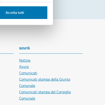
Accetta tutti
NOVITÀ
Notizie
Avvisi
Comunicati
Comunicati stampa della Giunta
Comunale
Comunicati stampa del Consiglio
Comunale