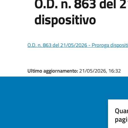
O.D. n. 863 del
dispositivo
O.D. n. 863 del 21/05/2026 - Proroga disposit
Ultimo aggiornamento:
21/05/2026, 16:32
Quan
pagi