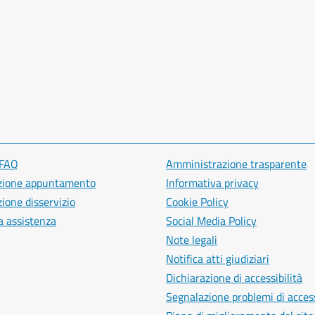
 FAQ
Amministrazione trasparente
zione appuntamento
Informativa privacy
ione disservizio
Cookie Policy
a assistenza
Social Media Policy
Note legali
Notifica atti giudiziari
Dichiarazione di accessibilità
Segnalazione problemi di access