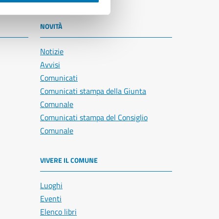
NOVITÀ
Notizie
Avvisi
Comunicati
Comunicati stampa della Giunta
Comunale
Comunicati stampa del Consiglio
Comunale
VIVERE IL COMUNE
Luoghi
Eventi
Elenco libri