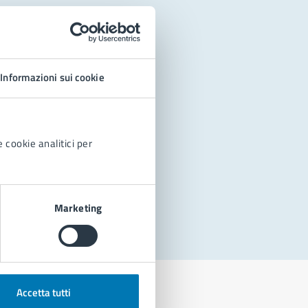
Informazioni sui cookie
 cookie analitici per
Marketing
Accetta tutti