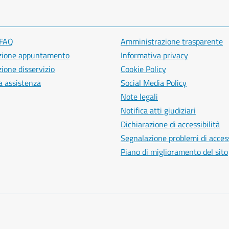
 FAQ
Amministrazione trasparente
zione appuntamento
Informativa privacy
ione disservizio
Cookie Policy
a assistenza
Social Media Policy
Note legali
Notifica atti giudiziari
Dichiarazione di accessibilità
Segnalazione problemi di access
Piano di miglioramento del sito