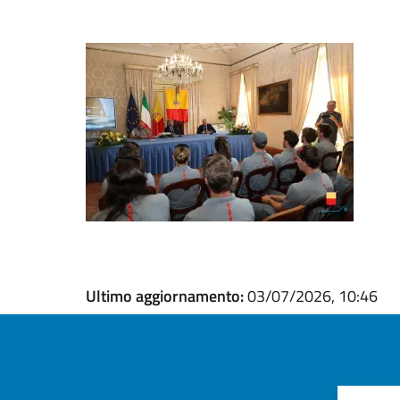
Ultimo aggiornamento:
03/07/2026, 10:46