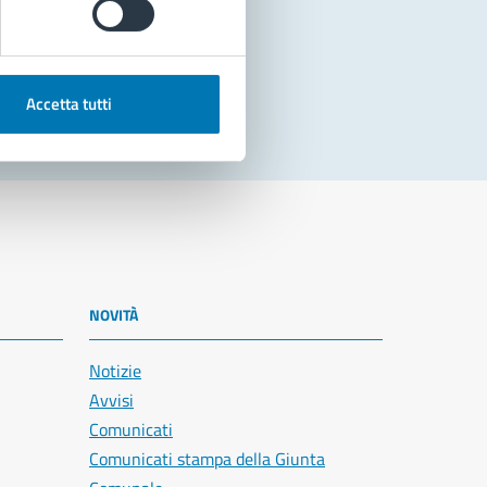
Accetta tutti
NOVITÀ
Notizie
Avvisi
Comunicati
Comunicati stampa della Giunta