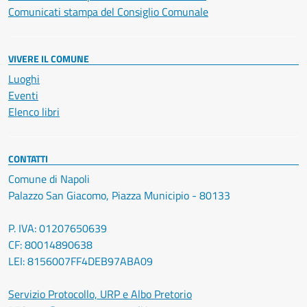
Comunicati stampa del Consiglio Comunale
VIVERE IL COMUNE
Luoghi
Eventi
Elenco libri
CONTATTI
Comune di Napoli
Palazzo San Giacomo, Piazza Municipio - 80133
P. IVA: 01207650639
CF: 80014890638
LEI: 8156007FF4DEB97ABA09
Servizio Protocollo, URP e Albo Pretorio