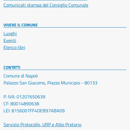
Comunicati stampa del Consiglio Comunale
VIVERE IL COMUNE
Luoghi
Eventi
Elenco libri
CONTATTI
Comune di Napoli
Palazzo San Giacomo, Piazza Municipio - 80133
P. IVA: 01207650639
CF: 80014890638
LEI: 8156007FF4DEB97ABA09
Servizio Protocollo, URP e Albo Pretorio