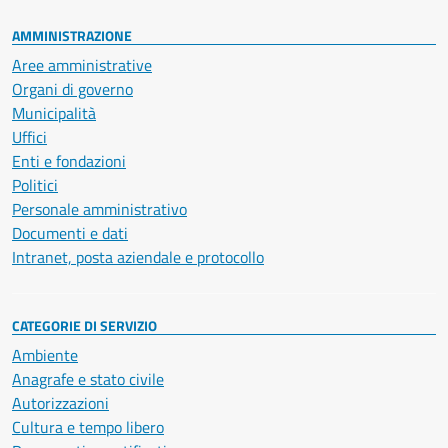
AMMINISTRAZIONE
Aree amministrative
Organi di governo
Municipalità
Uffici
Enti e fondazioni
Politici
Personale amministrativo
Documenti e dati
Intranet, posta aziendale e protocollo
CATEGORIE DI SERVIZIO
Ambiente
Anagrafe e stato civile
Autorizzazioni
Cultura e tempo libero