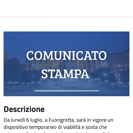
Descrizione
Da lunedì 6 luglio, a Fuorigrotta, sarà in vigore un
dispositivo temporaneo di viabilità e sosta che