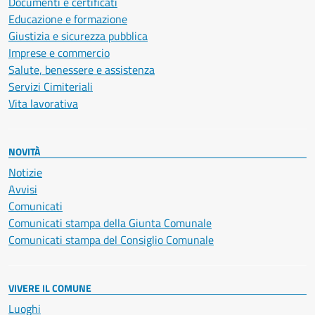
Documenti e certificati
Educazione e formazione
Giustizia e sicurezza pubblica
Imprese e commercio
Salute, benessere e assistenza
Servizi Cimiteriali
Vita lavorativa
NOVITÀ
Notizie
Avvisi
Comunicati
Comunicati stampa della Giunta Comunale
Comunicati stampa del Consiglio Comunale
VIVERE IL COMUNE
Luoghi