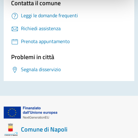
Contatta il comune
Leggi le domande frequenti
Richiedi assistenza
Prenota appuntamento
Problemi in città
Segnala disservizio
Comune di Napoli