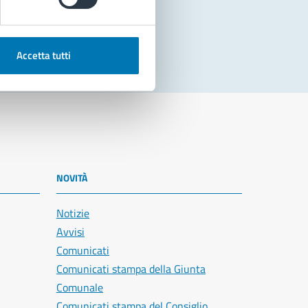
Accetta tutti
NOVITÀ
Notizie
Avvisi
Comunicati
Comunicati stampa della Giunta
Comunale
Comunicati stampa del Consiglio