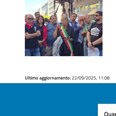
Ultimo aggiornamento:
22/09/2025, 11:08
Quan