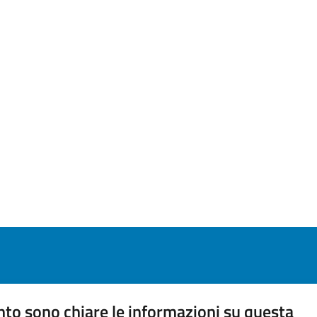
to sono chiare le informazioni su questa