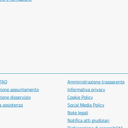
 FAQ
Amministrazione trasparente
zione appuntamento
Informativa privacy
ione disservizio
Cookie Policy
a assistenza
Social Media Policy
Note legali
Notifica atti giudiziari