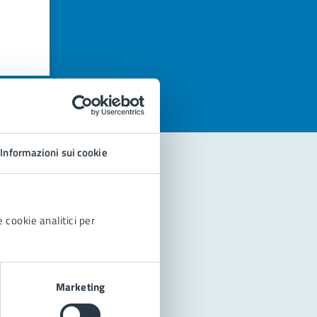
azioni
Informazioni sui cookie
 cookie analitici per
Marketing