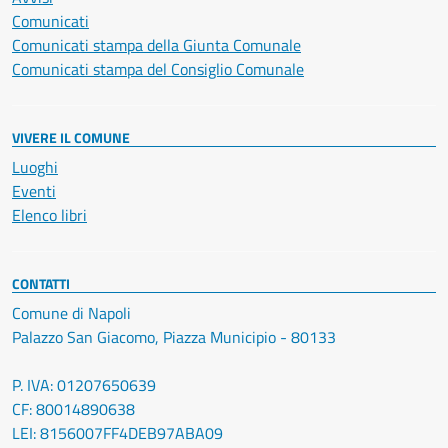
Comunicati
Comunicati stampa della Giunta Comunale
Comunicati stampa del Consiglio Comunale
VIVERE IL COMUNE
Luoghi
Eventi
Elenco libri
CONTATTI
Comune di Napoli
Palazzo San Giacomo, Piazza Municipio - 80133
P. IVA: 01207650639
CF: 80014890638
LEI: 8156007FF4DEB97ABA09