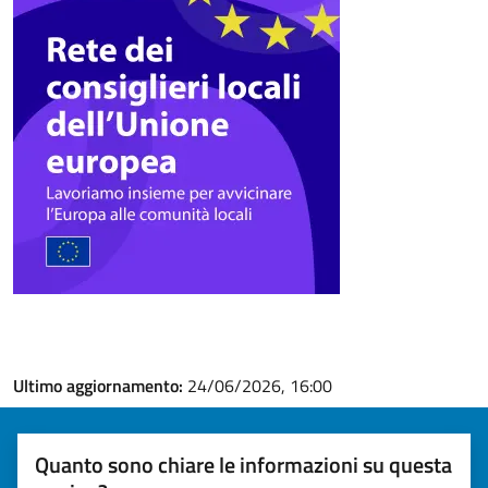
Ultimo aggiornamento:
24/06/2026, 16:00
Quanto sono chiare le informazioni su questa