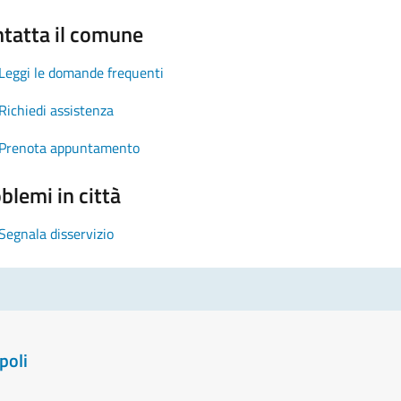
tatta il comune
Leggi le domande frequenti
Richiedi assistenza
Prenota appuntamento
blemi in città
Segnala disservizio
poli