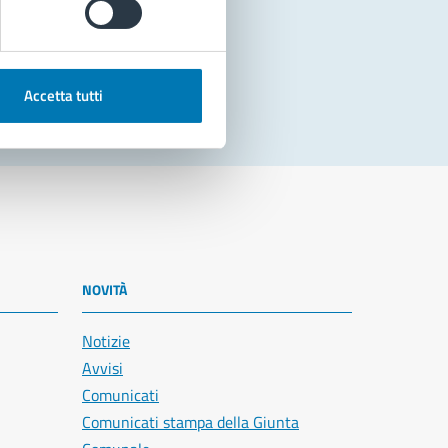
Accetta tutti
NOVITÀ
Notizie
Avvisi
Comunicati
Comunicati stampa della Giunta