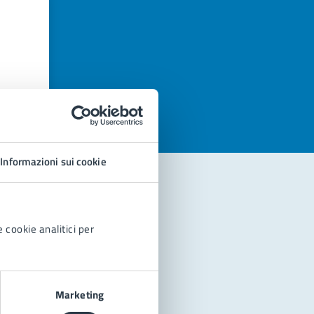
azioni
Informazioni sui cookie
 cookie analitici per
Marketing