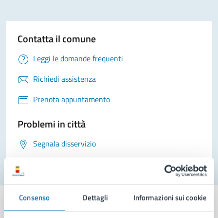
Contatta il comune
Leggi le domande frequenti
Richiedi assistenza
Prenota appuntamento
Problemi in città
Segnala disservizio
Consenso
Dettagli
Informazioni sui cookie