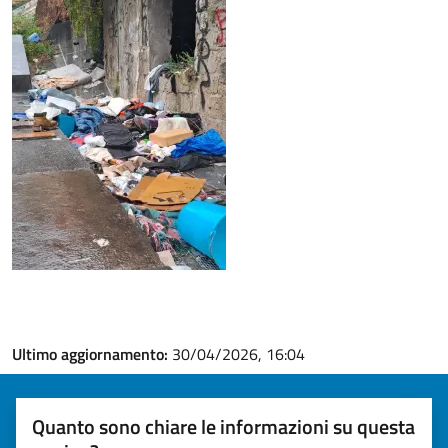
Ultimo aggiornamento:
30/04/2026, 16:04
Quanto sono chiare le informazioni su questa