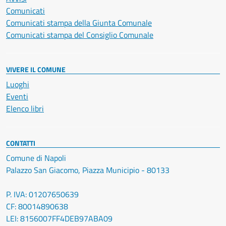
Comunicati
Comunicati stampa della Giunta Comunale
Comunicati stampa del Consiglio Comunale
VIVERE IL COMUNE
Luoghi
Eventi
Elenco libri
CONTATTI
Comune di Napoli
Palazzo San Giacomo, Piazza Municipio - 80133
P. IVA: 01207650639
CF: 80014890638
LEI: 8156007FF4DEB97ABA09