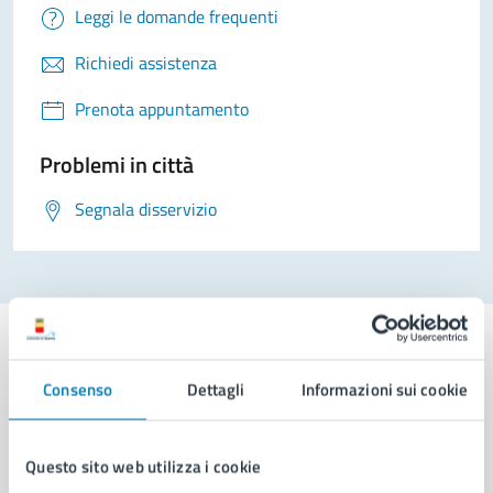
Leggi le domande frequenti
Richiedi assistenza
Prenota appuntamento
Problemi in città
Segnala disservizio
Consenso
Dettagli
Informazioni sui cookie
Comune di Napoli
Questo sito web utilizza i cookie
AMMINISTRAZIONE