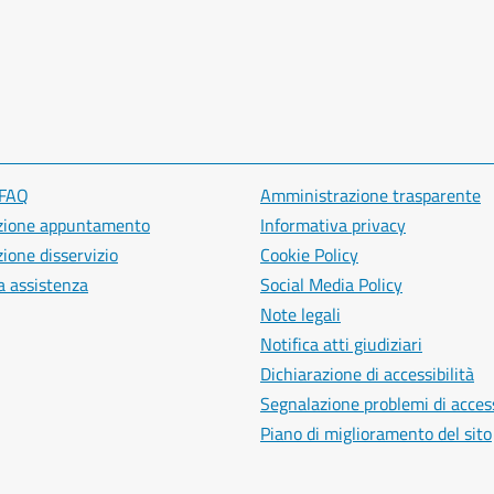
 FAQ
Amministrazione trasparente
zione appuntamento
Informativa privacy
ione disservizio
Cookie Policy
a assistenza
Social Media Policy
Note legali
Notifica atti giudiziari
Dichiarazione di accessibilità
Segnalazione problemi di access
Piano di miglioramento del sito