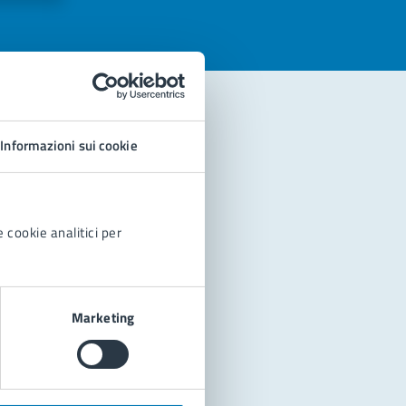
Informazioni sui cookie
 cookie analitici per
Marketing