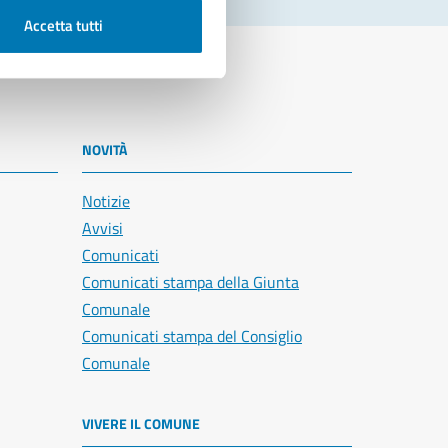
Accetta tutti
NOVITÀ
Notizie
Avvisi
Comunicati
Comunicati stampa della Giunta
Comunale
Comunicati stampa del Consiglio
Comunale
VIVERE IL COMUNE