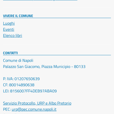
VIVERE IL COMUNE
Luoghi
Eventi
Elenco libri
CONTATTI
Comune di Napoli
Palazzo San Giacomo, Piazza Municipio - 80133
P. IVA: 01207650639
CF: 80014890638
LEI: 8156007FF4DEB97ABA09
Servizio Protocollo, URP e Albo Pretorio
PEC:
urp@pec.comune.napoli.it