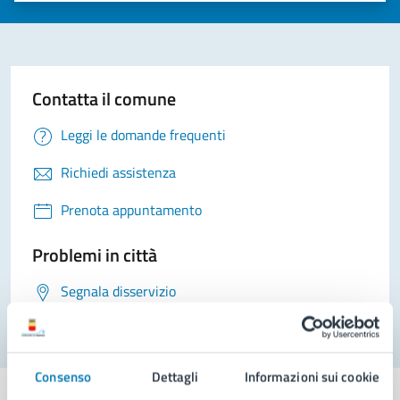
Contatta il comune
Leggi le domande frequenti
Richiedi assistenza
Prenota appuntamento
Problemi in città
Segnala disservizio
Consenso
Dettagli
Informazioni sui cookie