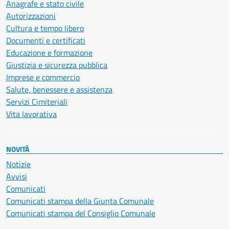
Anagrafe e stato civile
Autorizzazioni
Cultura e tempo libero
Documenti e certificati
Educazione e formazione
Giustizia e sicurezza pubblica
Imprese e commercio
Salute, benessere e assistenza
Servizi Cimiteriali
Vita lavorativa
NOVITÀ
Notizie
Avvisi
Comunicati
Comunicati stampa della Giunta Comunale
Comunicati stampa del Consiglio Comunale