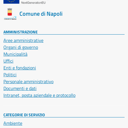
Comune di Napoli
AMMINISTRAZIONE
Aree amministrative
Organi di governo
Municipalità
Uffici
Enti e fondazioni
Politici
Personale amministrativo
Documenti e dati
Intranet, posta aziendale e protocollo
CATEGORIE DI SERVIZIO
Ambiente