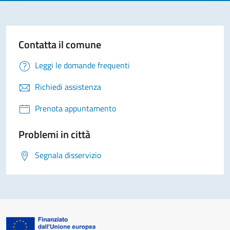
Contatta il comune
Leggi le domande frequenti
Richiedi assistenza
Prenota appuntamento
Problemi in città
Segnala disservizio