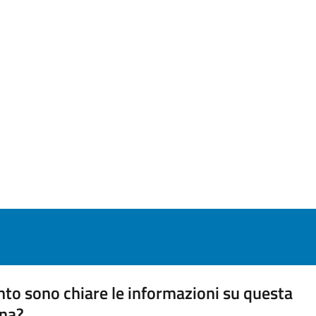
to sono chiare le informazioni su questa
na?