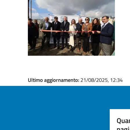
Ultimo aggiornamento:
21/08/2025, 12:34
Quan
pagi