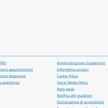
 FAQ
Amministrazione trasparente
zione appuntamento
Informativa privacy
ione disservizio
Cookie Policy
a assistenza
Social Media Policy
Note legali
Notifica atti giudiziari
Dichiarazione di accessibilità