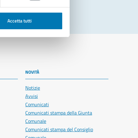
Accetta tutti
NOVITÀ
Notizie
Avvisi
Comunicati
Comunicati stampa della Giunta
Comunale
Comunicati stampa del Consiglio
Comunale